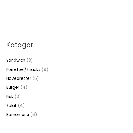
Katagori
Sandwich
(3)
Forretter/Snacks
(9)
Hovedretter
(5)
Burger
(4)
Fisk
(3)
Salat
(4)
Børnemenu
(6)