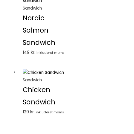
Sandwich
Nordic
Salmon
Sandwich
149
kr.
inkluderet moms
Sandwich
Chicken
Sandwich
129
kr.
inkluderet moms