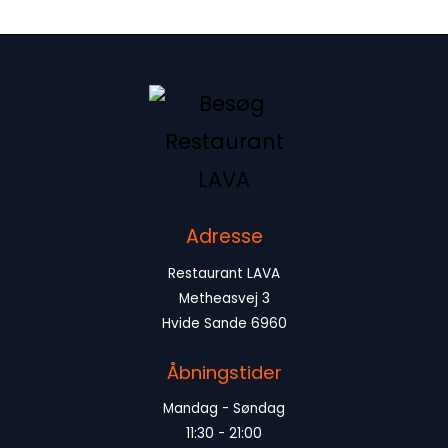
Adresse
Restaurant LAVA
Metheasvej 3
Hvide Sande 6960
Åbningstider
Mandag - Søndag
11:30 - 21:00